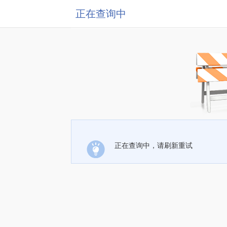
正在查询中
正在查询中，请刷新重试