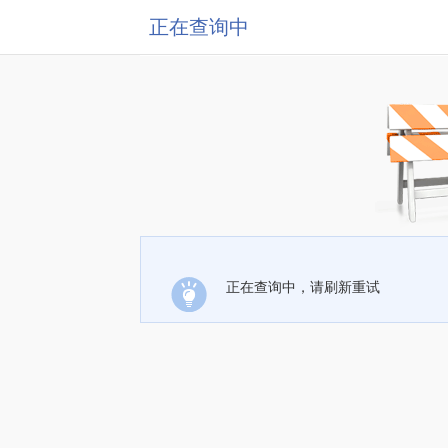
正在查询中
正在查询中，请刷新重试