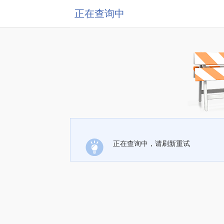
正在查询中
正在查询中，请刷新重试