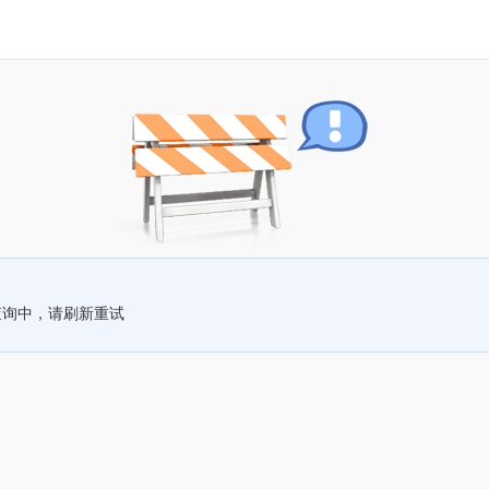
查询中，请刷新重试