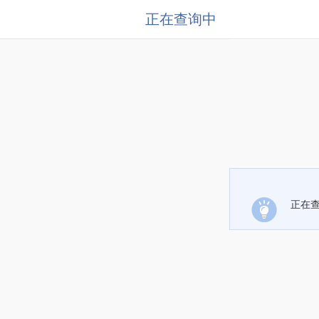
正在查询中
正在