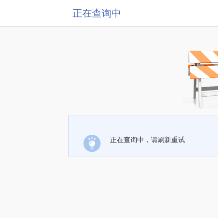
正在查询中
正在查询中，请刷新重试